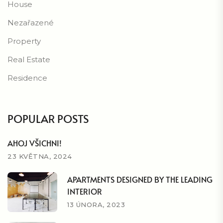
House
Nezařazené
Property
Real Estate
Residence
POPULAR POSTS
AHOJ VŠICHNI!
23 KVĚTNA, 2024
APARTMENTS DESIGNED BY THE LEADING
INTERIOR
13 ÚNORA, 2023