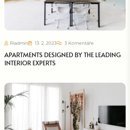
Rladmin
13. 2. 2023
3 Komentáře
APARTMENTS DESIGNED BY THE LEADING
INTERIOR EXPERTS