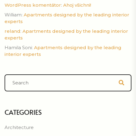
WordPress komentátor
:
Ahoj všichni!
William
:
Apartments designed by the leading interior
experts
reland
:
Apartments designed by the leading interior
experts
Hamila Soni
:
Apartments designed by the leading
interior experts
CATEGORIES
Architecture