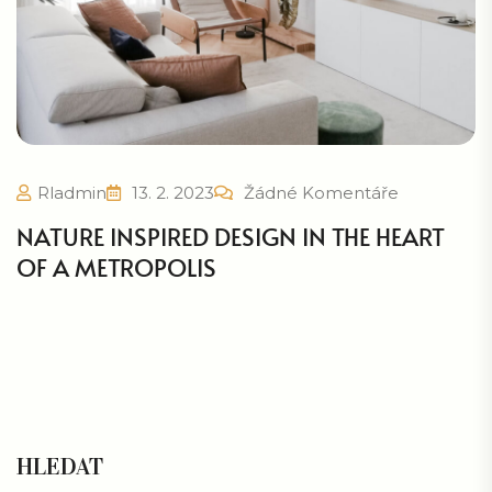
Rladmin
13. 2. 2023
Žádné Komentáře
NATURE INSPIRED DESIGN IN THE HEART
OF A METROPOLIS
HLEDAT