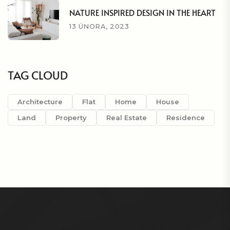
NATURE INSPIRED DESIGN IN THE HEART
13 ÚNORA, 2023
TAG CLOUD
Architecture
Flat
Home
House
Land
Property
Real Estate
Residence