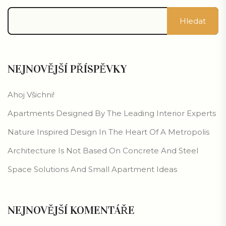
Hledat
NEJNOVĚJŠÍ PŘÍSPĚVKY
Ahoj Všichni!
Apartments Designed By The Leading Interior Experts
Nature Inspired Design In The Heart Of A Metropolis
Architecture Is Not Based On Concrete And Steel
Space Solutions And Small Apartment Ideas
NEJNOVĚJŠÍ KOMENTÁŘE