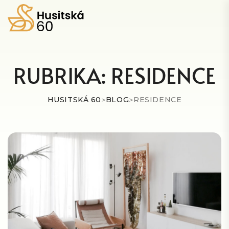
RUBRIKA:
RESIDENCE
HUSITSKÁ 60
>
BLOG
>
RESIDENCE