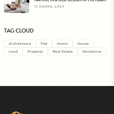
13 ÚNORA, 2023
TAG CLOUD
Architecture
Flat
Home
House
Land
Property
Real Estate
Residence