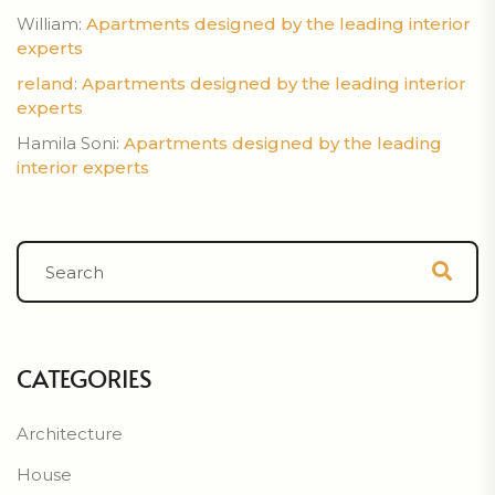
William
:
Apartments designed by the leading interior
experts
reland
:
Apartments designed by the leading interior
experts
Hamila Soni
:
Apartments designed by the leading
interior experts
CATEGORIES
Architecture
House