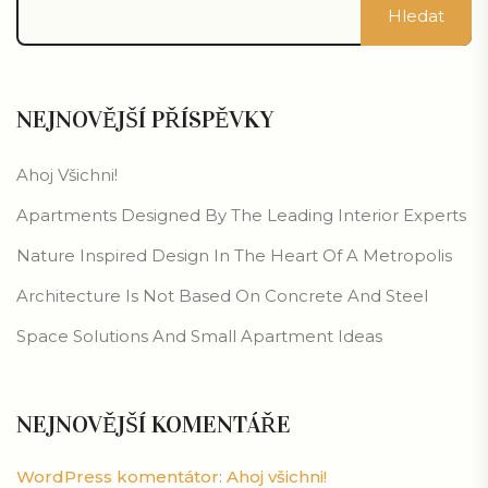
Hledat
NEJNOVĚJŠÍ PŘÍSPĚVKY
Ahoj Všichni!
Apartments Designed By The Leading Interior Experts
Nature Inspired Design In The Heart Of A Metropolis
Architecture Is Not Based On Concrete And Steel
Space Solutions And Small Apartment Ideas
NEJNOVĚJŠÍ KOMENTÁŘE
WordPress komentátor
:
Ahoj všichni!