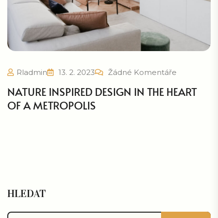
Rladmin
13. 2. 2023
Žádné Komentáře
NATURE INSPIRED DESIGN IN THE HEART
OF A METROPOLIS
HLEDAT